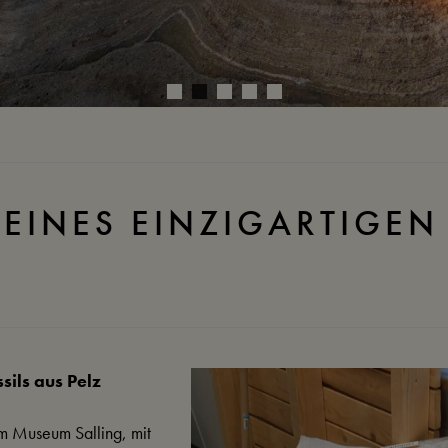
EINES EINZIGARTIGEN 
sils aus Pelz
m Museum Salling, mit