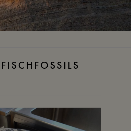
FISCHFOSSILS