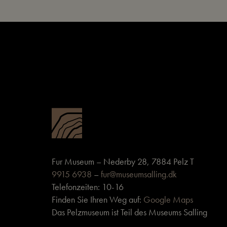
Fur Museum – Nederby 28, 7884 Pelz T
9915 6938
–
fur@museumsalling.dk
Telefonzeiten: 10-16
Finden Sie Ihren Weg auf:
Google Maps
Das Pelzmuseum ist Teil des Museums Salling