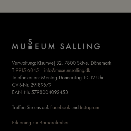
Verwaltung: Kisumvej 32, 7800 Skive, Dänemark
T
9915 6845
–
info@museumsalling.dk
Telefonzeiten: Montag-Donnerstag 10-12 Uhr
CVR-Nr. 29189579
EAN-Nr. 5798004092453
Treffen Sie uns auf:
Facebook
und
Instagram
Erklärung zur Barrierefreiheit